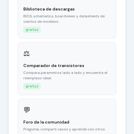
Biblioteca de descargas
BIOS, schematics, boardviews y datasheets de
cientos de modelos.
gratis
⚖
Comparador de transistores
Compara parametros lado a lado y encuentra el
reemplazo ideal.
gratis
💬
Foro de la comunidad
Pregunta, comparti casos y aprende con otros