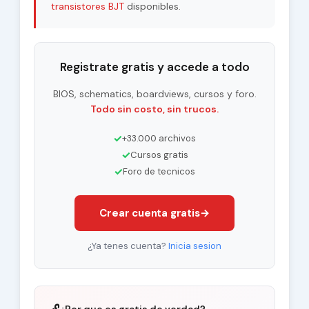
transistores BJT
disponibles.
Registrate gratis y accede a todo
BIOS, schematics, boardviews, cursos y foro.
Todo sin costo, sin trucos.
✓
+33.000 archivos
✓
Cursos gratis
✓
Foro de tecnicos
Crear cuenta gratis
→
¿Ya tenes cuenta?
Inicia sesion