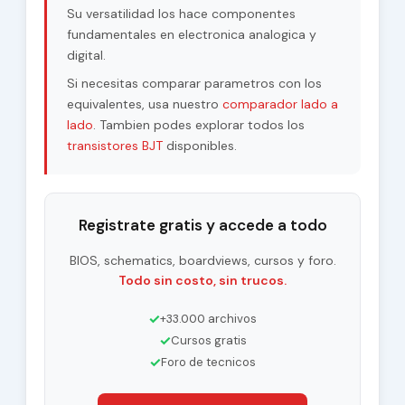
Su versatilidad los hace componentes
fundamentales en electronica analogica y
digital.
Si necesitas comparar parametros con los
equivalentes, usa nuestro
comparador lado a
lado
. Tambien podes explorar todos los
transistores BJT
disponibles.
Registrate gratis y accede a todo
BIOS, schematics, boardviews, cursos y foro.
Todo sin costo, sin trucos.
✓
+33.000 archivos
✓
Cursos gratis
✓
Foro de tecnicos