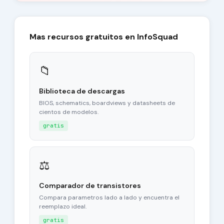
Mas recursos gratuitos en InfoSquad
📁
Biblioteca de descargas
BIOS, schematics, boardviews y datasheets de
cientos de modelos.
gratis
⚖
Comparador de transistores
Compara parametros lado a lado y encuentra el
reemplazo ideal.
gratis