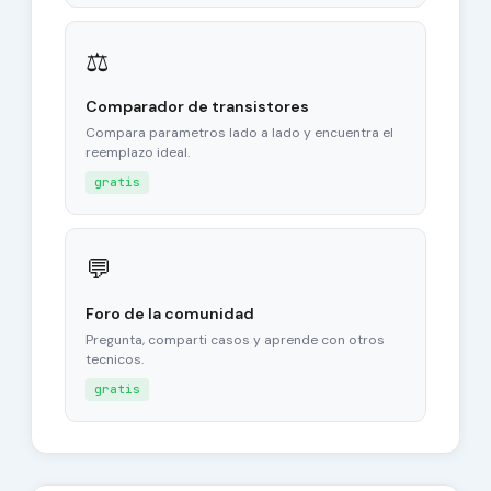
⚖
Comparador de transistores
Compara parametros lado a lado y encuentra el
reemplazo ideal.
gratis
💬
Foro de la comunidad
Pregunta, comparti casos y aprende con otros
tecnicos.
gratis