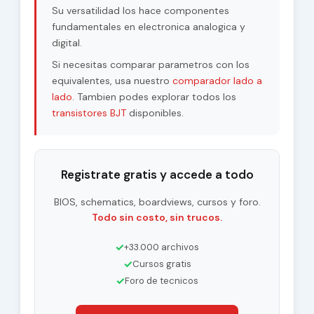
Su versatilidad los hace componentes
fundamentales en electronica analogica y
digital.
Si necesitas comparar parametros con los
equivalentes, usa nuestro
comparador lado a
lado
. Tambien podes explorar todos los
transistores BJT
disponibles.
Registrate gratis y accede a todo
BIOS, schematics, boardviews, cursos y foro.
Todo sin costo, sin trucos.
✓
+33.000 archivos
✓
Cursos gratis
✓
Foro de tecnicos