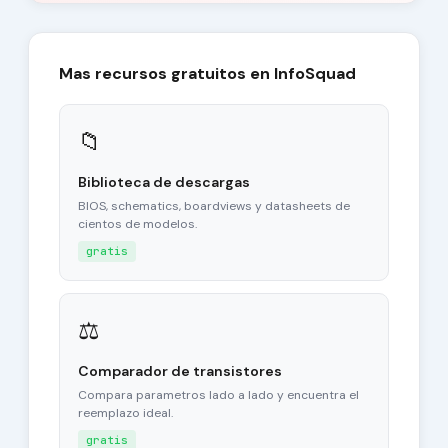
Mas recursos gratuitos en InfoSquad
📁
Biblioteca de descargas
BIOS, schematics, boardviews y datasheets de
cientos de modelos.
gratis
⚖
Comparador de transistores
Compara parametros lado a lado y encuentra el
reemplazo ideal.
gratis