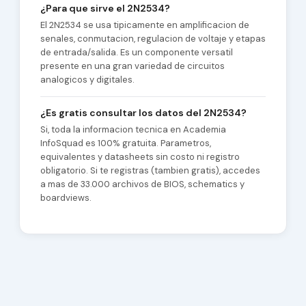
¿Para que sirve el 2N2534?
El 2N2534 se usa tipicamente en amplificacion de
senales, conmutacion, regulacion de voltaje y etapas
de entrada/salida. Es un componente versatil
presente en una gran variedad de circuitos
analogicos y digitales.
¿Es gratis consultar los datos del 2N2534?
Si, toda la informacion tecnica en Academia
InfoSquad es 100% gratuita. Parametros,
equivalentes y datasheets sin costo ni registro
obligatorio. Si te registras (tambien gratis), accedes
a mas de 33.000 archivos de BIOS, schematics y
boardviews.