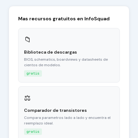
Mas recursos gratuitos en InfoSquad
📁
Biblioteca de descargas
BIOS, schematics, boardviews y datasheets de
cientos de modelos.
gratis
⚖
Comparador de transistores
Compara parametros lado a lado y encuentra el
reemplazo ideal.
gratis