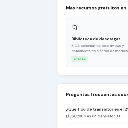
Mas recursos gratuitos en
📁
Biblioteca de descargas
BIOS, schematics, boardviews y
datasheets de cientos de modelo
gratis
Preguntas frecuentes sob
¿Que tipo de transistor es el
El 2SC2884 es un transistor BJT .