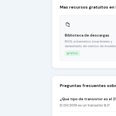
Mas recursos gratuitos en
📁
Biblioteca de descargas
BIOS, schematics, boardviews y
datasheets de cientos de modelo
gratis
Preguntas frecuentes sobr
¿Que tipo de transistor es el 
El 2SC3019 es un transistor BJT .