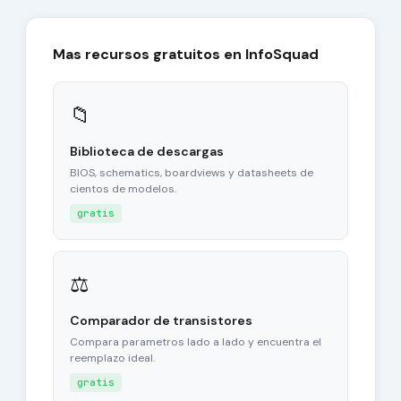
Mas recursos gratuitos en InfoSquad
📁
Biblioteca de descargas
BIOS, schematics, boardviews y datasheets de
cientos de modelos.
gratis
⚖
Comparador de transistores
Compara parametros lado a lado y encuentra el
reemplazo ideal.
gratis