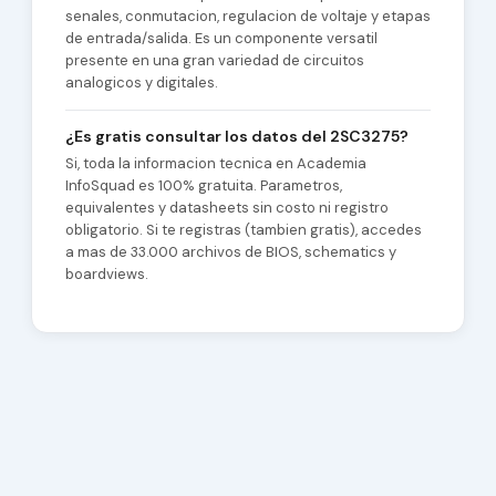
senales, conmutacion, regulacion de voltaje y etapas
de entrada/salida. Es un componente versatil
presente en una gran variedad de circuitos
analogicos y digitales.
¿Es gratis consultar los datos del 2SC3275?
Si, toda la informacion tecnica en Academia
InfoSquad es 100% gratuita. Parametros,
equivalentes y datasheets sin costo ni registro
obligatorio. Si te registras (tambien gratis), accedes
a mas de 33.000 archivos de BIOS, schematics y
boardviews.