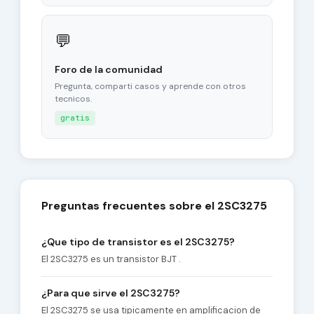
💬
Foro de la comunidad
Pregunta, comparti casos y aprende con otros
tecnicos.
gratis
Preguntas frecuentes sobre el 2SC3275
¿Que tipo de transistor es el 2SC3275?
El 2SC3275 es un transistor BJT .
¿Para que sirve el 2SC3275?
El 2SC3275 se usa tipicamente en amplificacion de