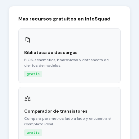
Mas recursos gratuitos en InfoSquad
📁
Biblioteca de descargas
BIOS, schematics, boardviews y datasheets de
cientos de modelos.
gratis
⚖
Comparador de transistores
Compara parametros lado a lado y encuentra el
reemplazo ideal.
gratis