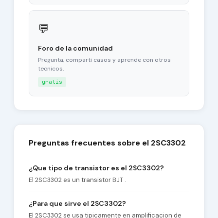
💬
Foro de la comunidad
Pregunta, comparti casos y aprende con otros
tecnicos.
gratis
Preguntas frecuentes sobre el 2SC3302
¿Que tipo de transistor es el 2SC3302?
El 2SC3302 es un transistor BJT .
¿Para que sirve el 2SC3302?
El 2SC3302 se usa tipicamente en amplificacion de