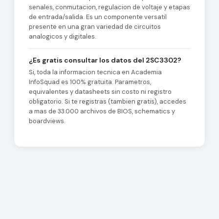
senales, conmutacion, regulacion de voltaje y etapas
de entrada/salida. Es un componente versatil
presente en una gran variedad de circuitos
analogicos y digitales.
¿Es gratis consultar los datos del 2SC3302?
Si, toda la informacion tecnica en Academia
InfoSquad es 100% gratuita. Parametros,
equivalentes y datasheets sin costo ni registro
obligatorio. Si te registras (tambien gratis), accedes
a mas de 33.000 archivos de BIOS, schematics y
boardviews.