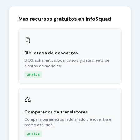
Mas recursos gratuitos en InfoSquad
📁
Biblioteca de descargas
BIOS, schematics, boardviews y datasheets de
cientos de modelos.
gratis
⚖
Comparador de transistores
Compara parametros lado a lado y encuentra el
reemplazo ideal.
gratis