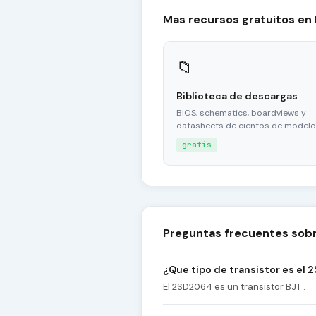
Mas recursos gratuitos en
📁
Biblioteca de descargas
BIOS, schematics, boardviews y
datasheets de cientos de modelo
gratis
Preguntas frecuentes sob
¿Que tipo de transistor es el
El 2SD2064 es un transistor BJT .