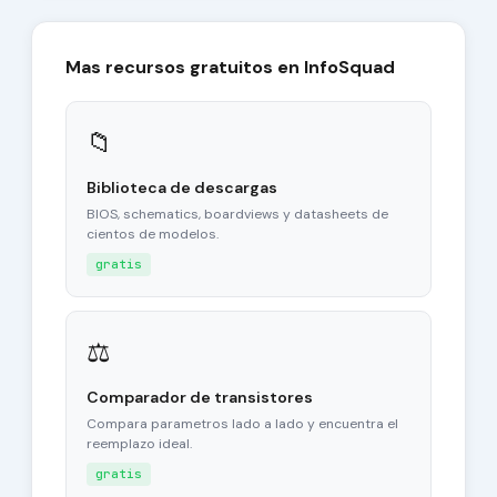
Mas recursos gratuitos en InfoSquad
📁
Biblioteca de descargas
BIOS, schematics, boardviews y datasheets de
cientos de modelos.
gratis
⚖
Comparador de transistores
Compara parametros lado a lado y encuentra el
reemplazo ideal.
gratis