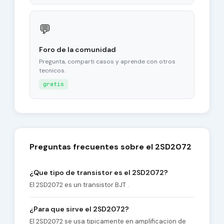
💬
Foro de la comunidad
Pregunta, comparti casos y aprende con otros
tecnicos.
gratis
Preguntas frecuentes sobre el 2SD2072
¿Que tipo de transistor es el 2SD2072?
El 2SD2072 es un transistor BJT .
¿Para que sirve el 2SD2072?
El 2SD2072 se usa tipicamente en amplificacion de