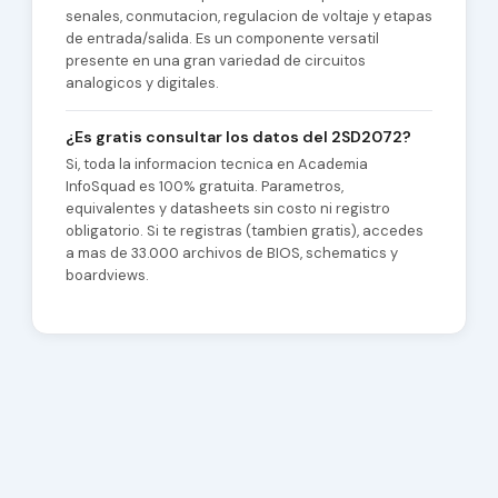
senales, conmutacion, regulacion de voltaje y etapas
de entrada/salida. Es un componente versatil
presente en una gran variedad de circuitos
analogicos y digitales.
¿Es gratis consultar los datos del 2SD2072?
Si, toda la informacion tecnica en Academia
InfoSquad es 100% gratuita. Parametros,
equivalentes y datasheets sin costo ni registro
obligatorio. Si te registras (tambien gratis), accedes
a mas de 33.000 archivos de BIOS, schematics y
boardviews.