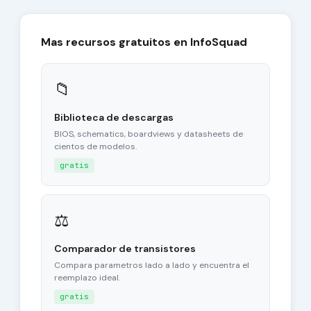
Mas recursos gratuitos en InfoSquad
📁
Biblioteca de descargas
BIOS, schematics, boardviews y datasheets de
cientos de modelos.
gratis
⚖
Comparador de transistores
Compara parametros lado a lado y encuentra el
reemplazo ideal.
gratis