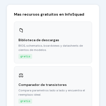
Mas recursos gratuitos en InfoSquad
📁
Biblioteca de descargas
BIOS, schematics, boardviews y datasheets de
cientos de modelos.
gratis
⚖
Comparador de transistores
Compara parametros lado a lado y encuentra el
reemplazo ideal.
gratis