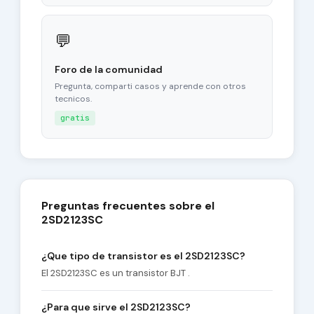
💬
Foro de la comunidad
Pregunta, comparti casos y aprende con otros
tecnicos.
gratis
Preguntas frecuentes sobre el
2SD2123SC
¿Que tipo de transistor es el 2SD2123SC?
El 2SD2123SC es un transistor BJT .
¿Para que sirve el 2SD2123SC?