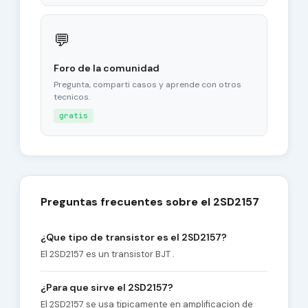
💬
Foro de la comunidad
Pregunta, comparti casos y aprende con otros
tecnicos.
gratis
Preguntas frecuentes sobre el 2SD2157
¿Que tipo de transistor es el 2SD2157?
El 2SD2157 es un transistor BJT .
¿Para que sirve el 2SD2157?
El 2SD2157 se usa tipicamente en amplificacion de