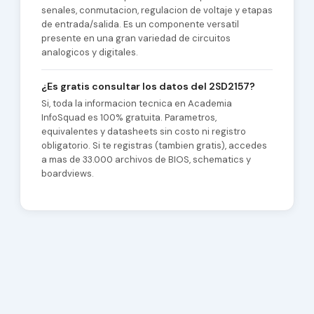
senales, conmutacion, regulacion de voltaje y etapas
de entrada/salida. Es un componente versatil
presente en una gran variedad de circuitos
analogicos y digitales.
¿Es gratis consultar los datos del 2SD2157?
Si, toda la informacion tecnica en Academia
InfoSquad es 100% gratuita. Parametros,
equivalentes y datasheets sin costo ni registro
obligatorio. Si te registras (tambien gratis), accedes
a mas de 33.000 archivos de BIOS, schematics y
boardviews.