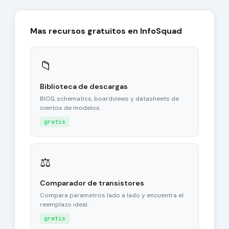
Mas recursos gratuitos en InfoSquad
📁
Biblioteca de descargas
BIOS, schematics, boardviews y datasheets de
cientos de modelos.
gratis
⚖
Comparador de transistores
Compara parametros lado a lado y encuentra el
reemplazo ideal.
gratis