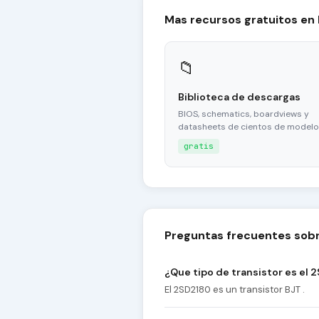
Mas recursos gratuitos en
📁
Biblioteca de descargas
BIOS, schematics, boardviews y
datasheets de cientos de modelo
gratis
Preguntas frecuentes sobr
¿Que tipo de transistor es el 
El 2SD2180 es un transistor BJT .