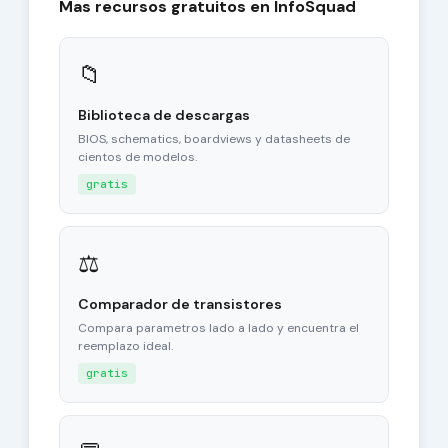
Mas recursos gratuitos en InfoSquad
📁
Biblioteca de descargas
BIOS, schematics, boardviews y datasheets de
cientos de modelos.
gratis
⚖
Comparador de transistores
Compara parametros lado a lado y encuentra el
reemplazo ideal.
gratis