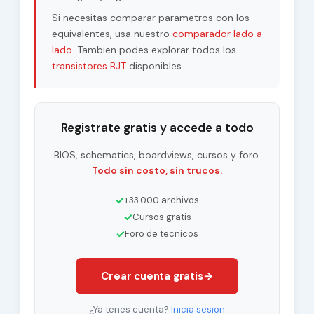
Si necesitas comparar parametros con los
equivalentes, usa nuestro
comparador lado a
lado
. Tambien podes explorar todos los
transistores BJT
disponibles.
Registrate gratis y accede a todo
BIOS, schematics, boardviews, cursos y foro.
Todo sin costo, sin trucos.
✓
+33.000 archivos
✓
Cursos gratis
✓
Foro de tecnicos
Crear cuenta gratis
→
¿Ya tenes cuenta?
Inicia sesion