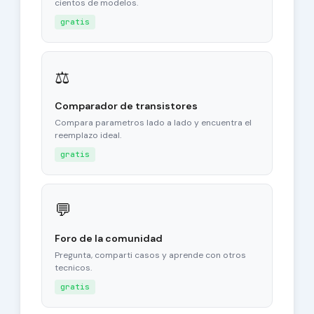
cientos de modelos.
gratis
⚖
Comparador de transistores
Compara parametros lado a lado y encuentra el
reemplazo ideal.
gratis
💬
Foro de la comunidad
Pregunta, comparti casos y aprende con otros
tecnicos.
gratis