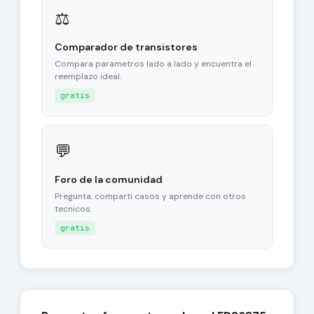
⚖
Comparador de transistores
Compara parametros lado a lado y encuentra el
reemplazo ideal.
gratis
💬
Foro de la comunidad
Pregunta, comparti casos y aprende con otros
tecnicos.
gratis