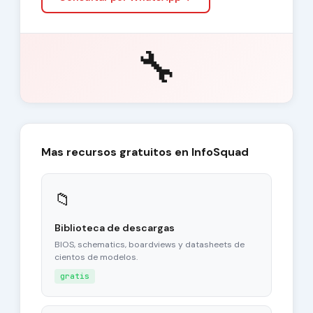
🔧
Mas recursos gratuitos en InfoSquad
📁
Biblioteca de descargas
BIOS, schematics, boardviews y datasheets de
cientos de modelos.
gratis