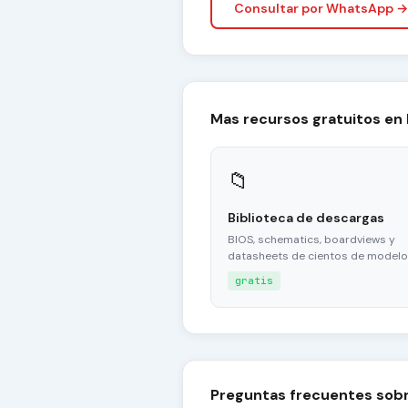
Consultar por WhatsApp →
Mas recursos gratuitos en
📁
Biblioteca de descargas
BIOS, schematics, boardviews y
datasheets de cientos de modelo
gratis
Preguntas frecuentes sob