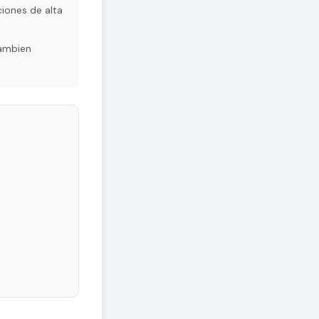
ciones de alta
Tambien