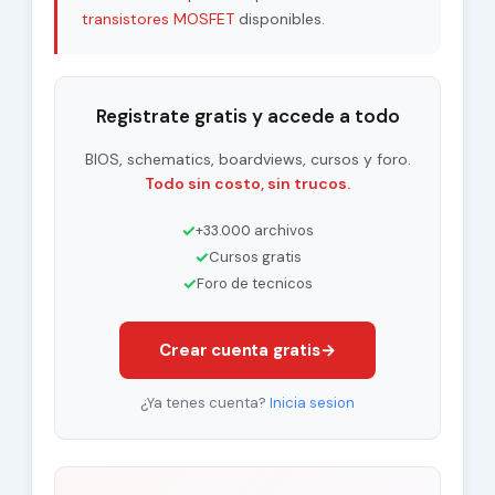
transistores MOSFET
disponibles.
Registrate gratis y accede a todo
BIOS, schematics, boardviews, cursos y foro.
Todo sin costo, sin trucos.
✓
+33.000 archivos
✓
Cursos gratis
✓
Foro de tecnicos
Crear cuenta gratis
→
¿Ya tenes cuenta?
Inicia sesion