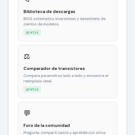
Biblioteca de descargas
BIOS, schematics, boardviews y datasheets de
cientos de modelos.
gratis
⚖
Comparador de transistores
Compara parametros lado a lado y encuentra el
reemplazo ideal.
gratis
💬
Foro de la comunidad
Pregunta, comparti casos y aprende con otros