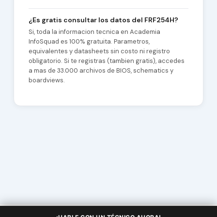
¿Es gratis consultar los datos del FRF254H?
Si, toda la informacion tecnica en Academia
InfoSquad es 100% gratuita. Parametros,
equivalentes y datasheets sin costo ni registro
obligatorio. Si te registras (tambien gratis), accedes
a mas de 33.000 archivos de BIOS, schematics y
boardviews.