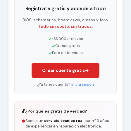
Registrate gratis y accede a todo
BIOS, schematics, boardviews, cursos y foro.
Todo sin costo, sin trucos.
✓
+33.000 archivos
✓
Cursos gratis
✓
Foro de tecnicos
Crear cuenta gratis
→
¿Ya tenes cuenta?
Inicia sesion
🔓
¿Por que es gratis de verdad?
Somos un
servicio tecnico real
con +20 años
●
de experiencia en reparacion electronica.