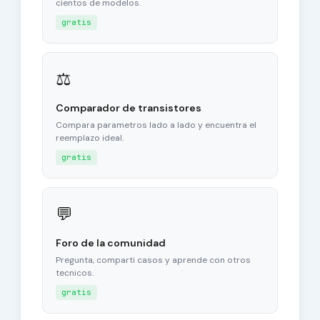
cientos de modelos.
gratis
⚖
Comparador de transistores
Compara parametros lado a lado y encuentra el
reemplazo ideal.
gratis
💬
Foro de la comunidad
Pregunta, comparti casos y aprende con otros
tecnicos.
gratis