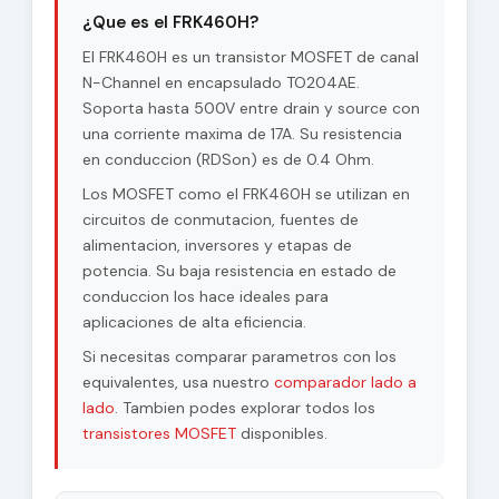
¿Que es el FRK460H?
El FRK460H es un transistor MOSFET de canal
N-Channel en encapsulado TO204AE.
Soporta hasta 500V entre drain y source con
una corriente maxima de 17A. Su resistencia
en conduccion (RDSon) es de 0.4 Ohm.
Los MOSFET como el FRK460H se utilizan en
circuitos de conmutacion, fuentes de
alimentacion, inversores y etapas de
potencia. Su baja resistencia en estado de
conduccion los hace ideales para
aplicaciones de alta eficiencia.
Si necesitas comparar parametros con los
equivalentes, usa nuestro
comparador lado a
lado
. Tambien podes explorar todos los
transistores MOSFET
disponibles.