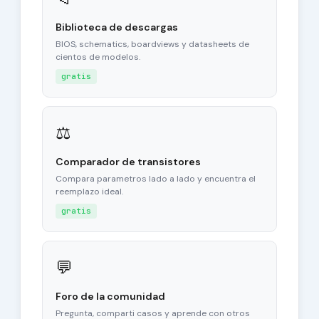
Biblioteca de descargas
BIOS, schematics, boardviews y datasheets de
cientos de modelos.
gratis
⚖
Comparador de transistores
Compara parametros lado a lado y encuentra el
reemplazo ideal.
gratis
💬
Foro de la comunidad
Pregunta, comparti casos y aprende con otros