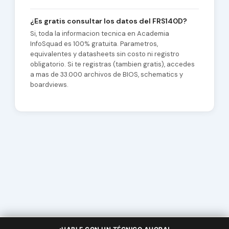
¿Es gratis consultar los datos del FRS140D?
Si, toda la informacion tecnica en Academia
InfoSquad es 100% gratuita. Parametros,
equivalentes y datasheets sin costo ni registro
obligatorio. Si te registras (tambien gratis), accedes
a mas de 33.000 archivos de BIOS, schematics y
boardviews.