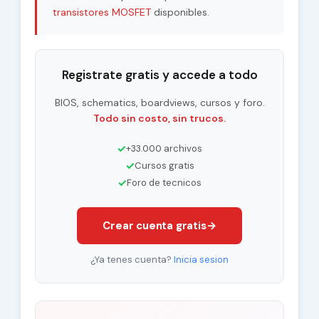
transistores MOSFET
disponibles.
Registrate gratis y accede a todo
BIOS, schematics, boardviews, cursos y foro.
Todo sin costo, sin trucos.
✓
+33.000 archivos
✓
Cursos gratis
✓
Foro de tecnicos
Crear cuenta gratis
→
¿Ya tenes cuenta?
Inicia sesion