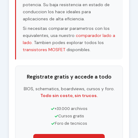
potencia. Su baja resistencia en estado de
conduccion los hace ideales para
aplicaciones de alta eficiencia.
Si necesitas comparar parametros con los
equivalentes, usa nuestro
comparador lado a
lado
. Tambien podes explorar todos los
transistores MOSFET
disponibles.
Registrate gratis y accede a todo
BIOS, schematics, boardviews, cursos y foro.
Todo sin costo, sin trucos.
✓
+33.000 archivos
✓
Cursos gratis
✓
Foro de tecnicos