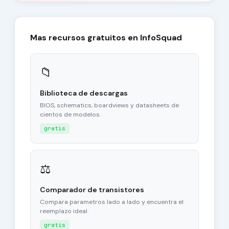
Mas recursos gratuitos en InfoSquad
📁
Biblioteca de descargas
BIOS, schematics, boardviews y datasheets de
cientos de modelos.
gratis
⚖
Comparador de transistores
Compara parametros lado a lado y encuentra el
reemplazo ideal.
gratis