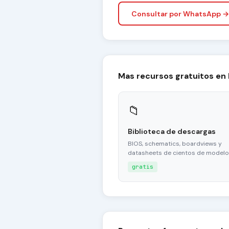
Consultar por WhatsApp →
Mas recursos gratuitos en
📁
Biblioteca de descargas
BIOS, schematics, boardviews y
datasheets de cientos de modelo
gratis