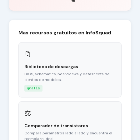
Mas recursos gratuitos en InfoSquad
📁
Biblioteca de descargas
BIOS, schematics, boardviews y datasheets de
cientos de modelos.
gratis
⚖
Comparador de transistores
Compara parametros lado a lado y encuentra el
reemplazo ideal.