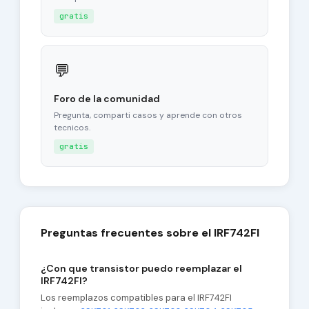
gratis
💬
Foro de la comunidad
Pregunta, comparti casos y aprende con otros
tecnicos.
gratis
Preguntas frecuentes sobre el IRF742FI
¿Con que transistor puedo reemplazar el
IRF742FI?
Los reemplazos compatibles para el IRF742FI