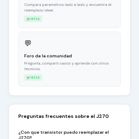
Compara parametros lado a lado y encuentra el
reemplazo ideal.
gratis
💬
Foro de la comunidad
Pregunta, comparti casos y aprende con otros
tecnicos.
gratis
Preguntas frecuentes sobre el J270
¿Con que transistor puedo reemplazar el
J270?