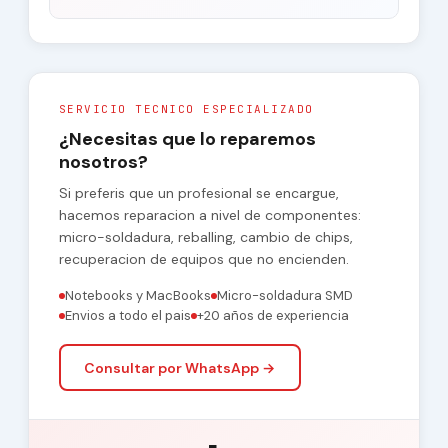
SERVICIO TECNICO ESPECIALIZADO
¿Necesitas que lo reparemos
nosotros?
Si preferis que un profesional se encargue,
hacemos reparacion a nivel de componentes:
micro-soldadura, reballing, cambio de chips,
recuperacion de equipos que no encienden.
Notebooks y MacBooks
Micro-soldadura SMD
Envios a todo el pais
+20 años de experiencia
Consultar por WhatsApp →