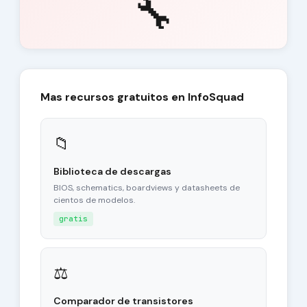
🔧
Mas recursos gratuitos en InfoSquad
📁
Biblioteca de descargas
BIOS, schematics, boardviews y datasheets de
cientos de modelos.
gratis
⚖
Comparador de transistores