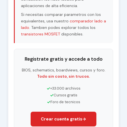
aplicaciones de alta eficiencia.
Si necesitas comparar parametros con los
equivalentes, usa nuestro
comparador lado a
lado
. Tambien podes explorar todos los
transistores MOSFET
disponibles.
Registrate gratis y accede a todo
BIOS, schematics, boardviews, cursos y foro.
Todo sin costo, sin trucos.
✓
+33.000 archivos
✓
Cursos gratis
✓
Foro de tecnicos
Crear cuenta gratis
→