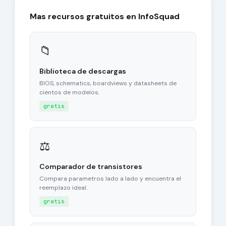
Mas recursos gratuitos en InfoSquad
📁
Biblioteca de descargas
BIOS, schematics, boardviews y datasheets de
cientos de modelos.
gratis
⚖
Comparador de transistores
Compara parametros lado a lado y encuentra el
reemplazo ideal.
gratis