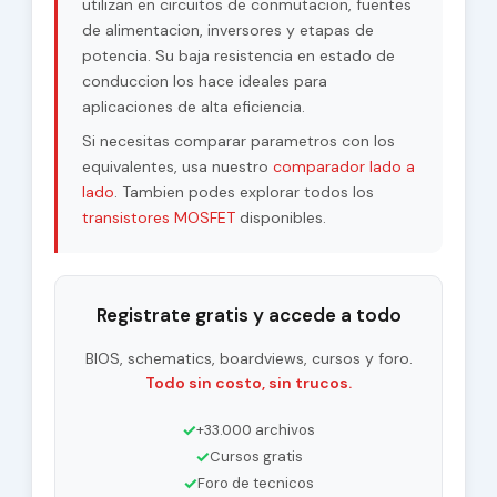
utilizan en circuitos de conmutacion, fuentes
de alimentacion, inversores y etapas de
potencia. Su baja resistencia en estado de
conduccion los hace ideales para
aplicaciones de alta eficiencia.
Si necesitas comparar parametros con los
equivalentes, usa nuestro
comparador lado a
lado
. Tambien podes explorar todos los
transistores MOSFET
disponibles.
Registrate gratis y accede a todo
BIOS, schematics, boardviews, cursos y foro.
Todo sin costo, sin trucos.
✓
+33.000 archivos
✓
Cursos gratis
✓
Foro de tecnicos