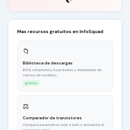
Mas recursos gratuitos en InfoSquad
📁
Biblioteca de descargas
BIOS, schematics, boardviews y datasheets de
cientos de modelos.
gratis
⚖
Comparador de transistores
Compara parametros lado a lado y encuentra el