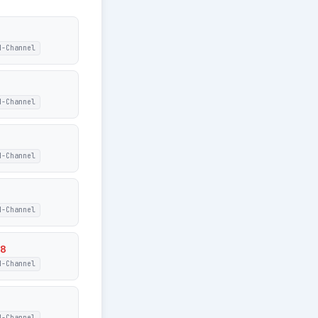
N-Channel
N-Channel
N-Channel
N-Channel
8
N-Channel
N-Channel