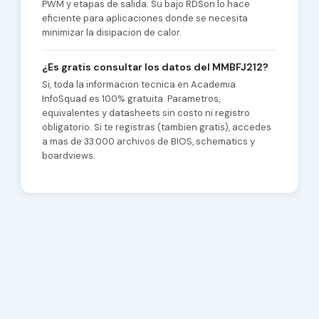
PWM y etapas de salida. Su bajo RDSon lo hace
eficiente para aplicaciones donde se necesita
minimizar la disipacion de calor.
¿Es gratis consultar los datos del MMBFJ212?
Si, toda la informacion tecnica en Academia
InfoSquad es 100% gratuita. Parametros,
equivalentes y datasheets sin costo ni registro
obligatorio. Si te registras (tambien gratis), accedes
a mas de 33.000 archivos de BIOS, schematics y
boardviews.