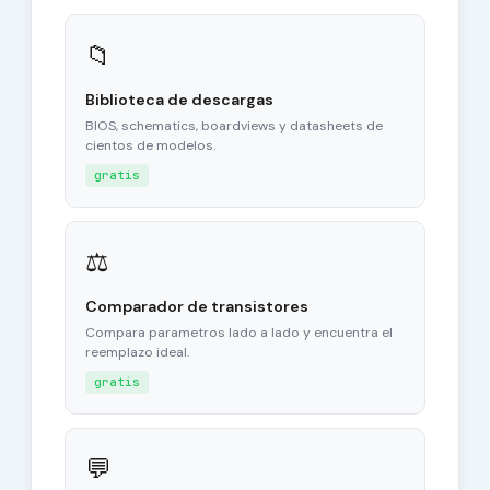
📁
Biblioteca de descargas
BIOS, schematics, boardviews y datasheets de
cientos de modelos.
gratis
⚖
Comparador de transistores
Compara parametros lado a lado y encuentra el
reemplazo ideal.
gratis
💬