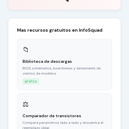
Mas recursos gratuitos en InfoSquad
📁
Biblioteca de descargas
BIOS, schematics, boardviews y datasheets de
cientos de modelos.
gratis
⚖
Comparador de transistores
Compara parametros lado a lado y encuentra el
reemplazo ideal.