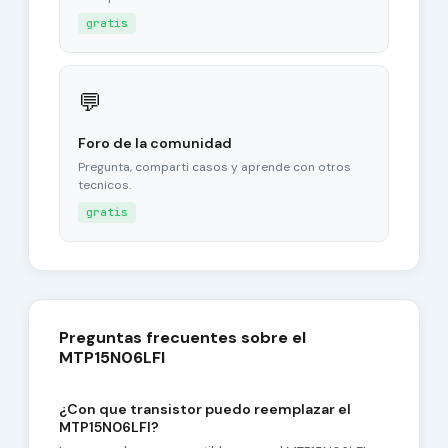
gratis
💬
Foro de la comunidad
Pregunta, comparti casos y aprende con otros
tecnicos.
gratis
Preguntas frecuentes sobre el
MTP15N06LFI
¿Con que transistor puedo reemplazar el
MTP15N06LFI?