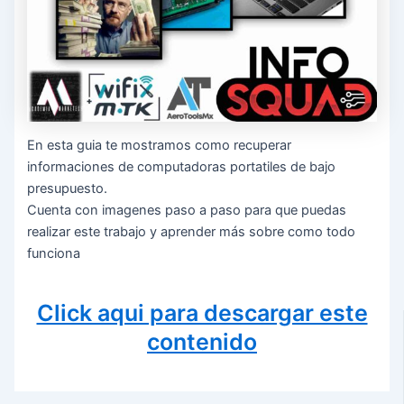
En esta guia te mostramos como recuperar
informaciones de computadoras portatiles de bajo
presupuesto.
Cuenta con imagenes paso a paso para que puedas
realizar este trabajo y aprender más sobre como todo
funciona
Click aqui para descargar este
contenido