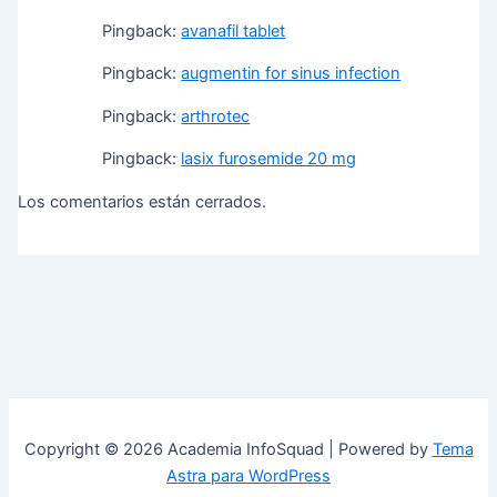
Pingback:
avanafil tablet
Pingback:
augmentin for sinus infection
Pingback:
arthrotec
Pingback:
lasix furosemide 20 mg
Los comentarios están cerrados.
Copyright © 2026 Academia InfoSquad | Powered by
Tema
Astra para WordPress