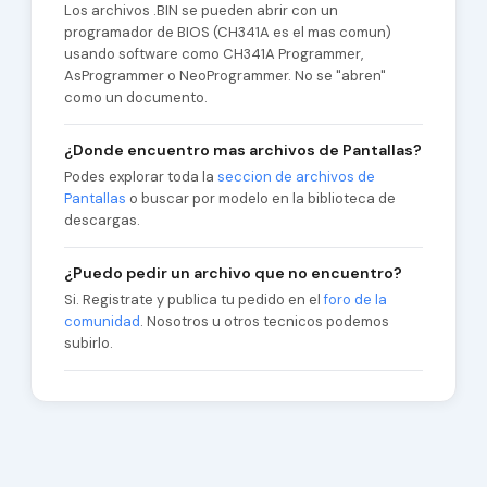
Los archivos .BIN se pueden abrir con un
programador de BIOS (CH341A es el mas comun)
usando software como CH341A Programmer,
AsProgrammer o NeoProgrammer. No se "abren"
como un documento.
¿Donde encuentro mas archivos de Pantallas?
Podes explorar toda la
seccion de archivos de
Pantallas
o buscar por modelo en la biblioteca de
descargas.
¿Puedo pedir un archivo que no encuentro?
Si. Registrate y publica tu pedido en el
foro de la
comunidad
. Nosotros u otros tecnicos podemos
subirlo.