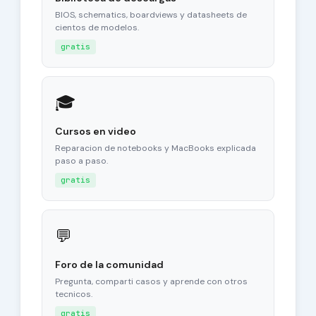
BIOS, schematics, boardviews y datasheets de
cientos de modelos.
gratis
🎓
Cursos en video
Reparacion de notebooks y MacBooks explicada
paso a paso.
gratis
💬
Foro de la comunidad
Pregunta, comparti casos y aprende con otros
tecnicos.
gratis