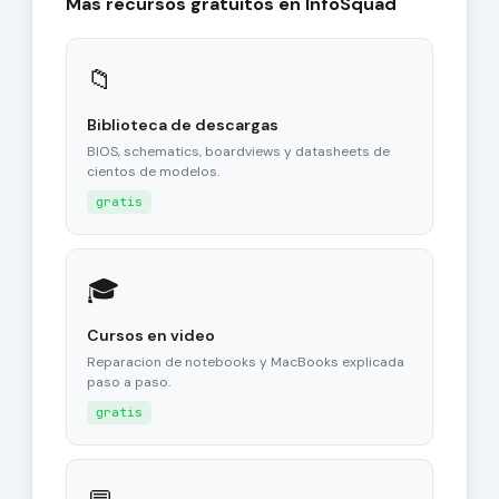
Mas recursos gratuitos en InfoSquad
📁
Biblioteca de descargas
BIOS, schematics, boardviews y datasheets de
cientos de modelos.
gratis
🎓
Cursos en video
Reparacion de notebooks y MacBooks explicada
paso a paso.
gratis