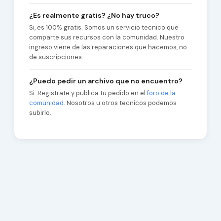
¿Es realmente gratis? ¿No hay truco?
Si, es 100% gratis. Somos un servicio tecnico que
comparte sus recursos con la comunidad. Nuestro
ingreso viene de las reparaciones que hacemos, no
de suscripciones.
¿Puedo pedir un archivo que no encuentro?
Si. Registrate y publica tu pedido en el
foro de la
comunidad
. Nosotros u otros tecnicos podemos
subirlo.