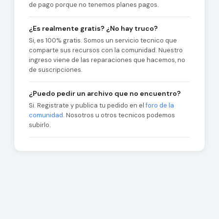
de pago porque no tenemos planes pagos.
¿Es realmente gratis? ¿No hay truco?
Si, es 100% gratis. Somos un servicio tecnico que
comparte sus recursos con la comunidad. Nuestro
ingreso viene de las reparaciones que hacemos, no
de suscripciones.
¿Puedo pedir un archivo que no encuentro?
Si. Registrate y publica tu pedido en el
foro de la
comunidad
. Nosotros u otros tecnicos podemos
subirlo.