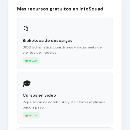
Mas recursos gratuitos en InfoSquad
📁
Biblioteca de descargas
BIOS, schematics, boardviews y datasheets de
cientos de modelos.
gratis
🎓
Cursos en video
Reparacion de notebooks y MacBooks explicada
paso a paso.
gratis