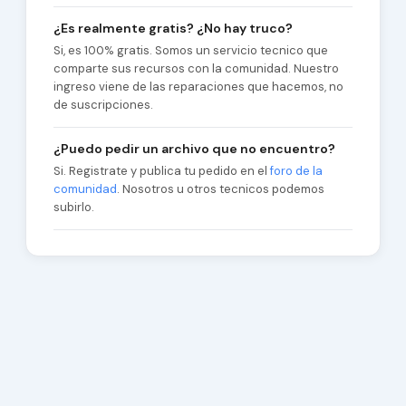
¿Es realmente gratis? ¿No hay truco?
Si, es 100% gratis. Somos un servicio tecnico que
comparte sus recursos con la comunidad. Nuestro
ingreso viene de las reparaciones que hacemos, no
de suscripciones.
¿Puedo pedir un archivo que no encuentro?
Si. Registrate y publica tu pedido en el
foro de la
comunidad
. Nosotros u otros tecnicos podemos
subirlo.