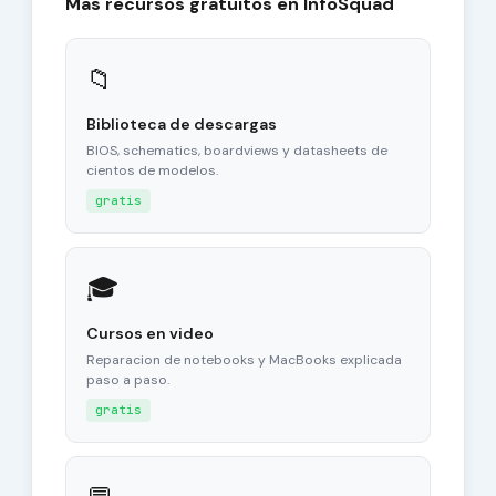
Mas recursos gratuitos en InfoSquad
📁
Biblioteca de descargas
BIOS, schematics, boardviews y datasheets de
cientos de modelos.
gratis
🎓
Cursos en video
Reparacion de notebooks y MacBooks explicada
paso a paso.
gratis