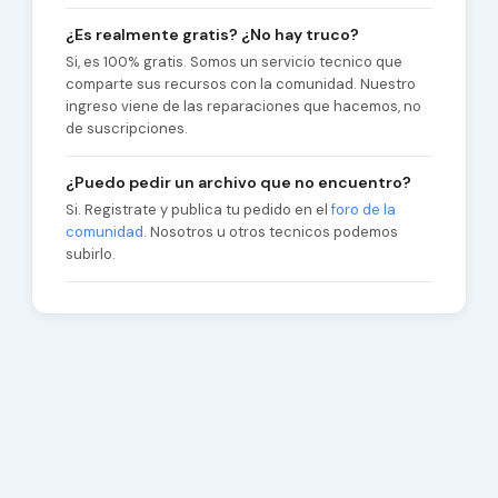
¿Es realmente gratis? ¿No hay truco?
Si, es 100% gratis. Somos un servicio tecnico que
comparte sus recursos con la comunidad. Nuestro
ingreso viene de las reparaciones que hacemos, no
de suscripciones.
¿Puedo pedir un archivo que no encuentro?
Si. Registrate y publica tu pedido en el
foro de la
comunidad
. Nosotros u otros tecnicos podemos
subirlo.