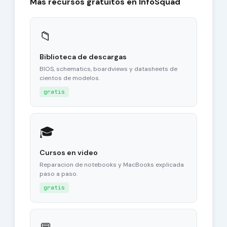
Mas recursos gratuitos en InfoSquad
📁
Biblioteca de descargas
BIOS, schematics, boardviews y datasheets de
cientos de modelos.
gratis
🎓
Cursos en video
Reparacion de notebooks y MacBooks explicada
paso a paso.
gratis