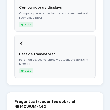
Comparador de displays
Compara parametros lado a lado y encuentra el
reemplazo ideal.
gratis
⚡
Base de transistores
Parametros, equivalentes y datasheets de BJT y
MOSFET.
gratis
Preguntas frecuentes sobre el
NE140WUM-N62