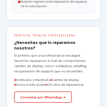
Nuestro ingreso es la reparacion de equipos,
●
no tu suscripcion.
SERVICIO TECNICO ESPECIALIZADO
¿Necesitas que lo reparemos
nosotros?
Si preferis que un profesional se encargue,
hacemos reparacion a nivel de componentes:
cambio de display, micro-soldadura, reballing,
recuperacion de equipos que no encienden.
Notebooks y MacBooks
Cambio de display
Envios a todo el pais
+20 años de experiencia
Consultar por WhatsApp →