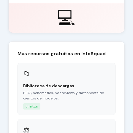
💻
Mas recursos gratuitos en InfoSquad
📁
Biblioteca de descargas
BIOS, schematics, boardviews y datasheets de
cientos de modelos.
gratis
⚖