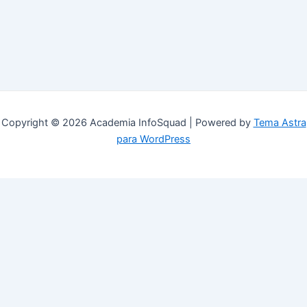
Copyright © 2026 Academia InfoSquad | Powered by
Tema Astra
para WordPress