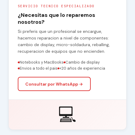
SERVICIO TECNICO ESPECIALIZADO
¿Necesitas que lo reparemos
nosotros?
Si preferis que un profesional se encargue,
hacemos reparacion a nivel de componentes:
cambio de display, micro-soldadura, reballing,
recuperacion de equipos que no encienden.
Notebooks y MacBooks
Cambio de display
Envios a todo el pais
+20 años de experiencia
Consultar por WhatsApp →
💻