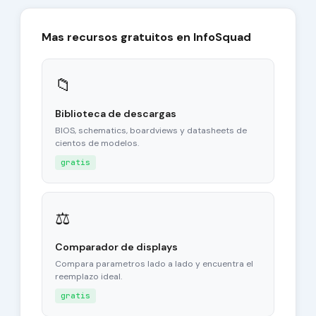
Mas recursos gratuitos en InfoSquad
📁
Biblioteca de descargas
BIOS, schematics, boardviews y datasheets de
cientos de modelos.
gratis
⚖
Comparador de displays
Compara parametros lado a lado y encuentra el
reemplazo ideal.
gratis