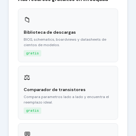
📁
Biblioteca de descargas
BIOS, schematics, boardviews y datasheets de
cientos de modelos.
gratis
⚖
Comparador de transistores
Compara parametros lado a lado y encuentra el
reemplazo ideal.
gratis
💬