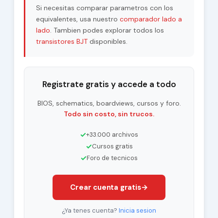
Si necesitas comparar parametros con los
equivalentes, usa nuestro
comparador lado a
lado
. Tambien podes explorar todos los
transistores BJT
disponibles.
Registrate gratis y accede a todo
BIOS, schematics, boardviews, cursos y foro.
Todo sin costo, sin trucos.
✓
+33.000 archivos
✓
Cursos gratis
✓
Foro de tecnicos
Crear cuenta gratis
→
¿Ya tenes cuenta?
Inicia sesion