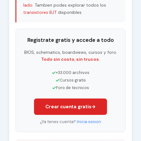
lado
. Tambien podes explorar todos los
transistores BJT
disponibles.
Registrate gratis y accede a todo
BIOS, schematics, boardviews, cursos y foro.
Todo sin costo, sin trucos.
✓
+33.000 archivos
✓
Cursos gratis
✓
Foro de tecnicos
Crear cuenta gratis
→
¿Ya tenes cuenta?
Inicia sesion