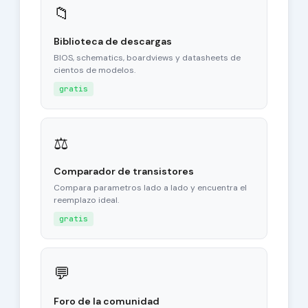
📁
Biblioteca de descargas
BIOS, schematics, boardviews y datasheets de
cientos de modelos.
gratis
⚖
Comparador de transistores
Compara parametros lado a lado y encuentra el
reemplazo ideal.
gratis
💬
Foro de la comunidad