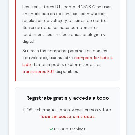
Los transistores BJT como el 2N2372 se usan
en amplificacion de senales, conmutacion,
regulacion de voltaje y circuitos de control.
Su versatilidad los hace componentes
fundamentales en electronica analogica y
digital.
Si necesitas comparar parametros con los
equivalentes, usa nuestro
comparador lado a
lado
. Tambien podes explorar todos los
transistores BJT
disponibles.
Registrate gratis y accede a todo
BIOS, schematics, boardviews, cursos y foro.
Todo sin costo, sin trucos.
✓
+33.000 archivos