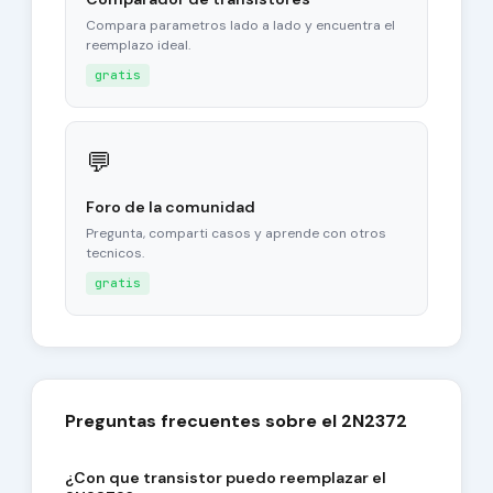
Compara parametros lado a lado y encuentra el
reemplazo ideal.
gratis
💬
Foro de la comunidad
Pregunta, comparti casos y aprende con otros
tecnicos.
gratis
Preguntas frecuentes sobre el 2N2372
¿Con que transistor puedo reemplazar el