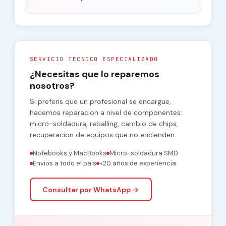
SERVICIO TECNICO ESPECIALIZADO
¿Necesitas que lo reparemos
nosotros?
Si preferis que un profesional se encargue,
hacemos reparacion a nivel de componentes:
micro-soldadura, reballing, cambio de chips,
recuperacion de equipos que no encienden.
Notebooks y MacBooks
Micro-soldadura SMD
Envios a todo el pais
+20 años de experiencia
Consultar por WhatsApp →