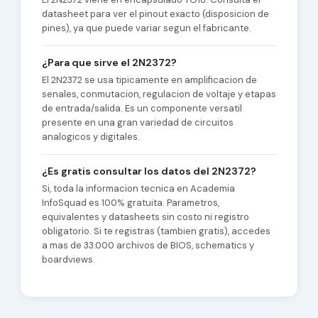
datasheet para ver el pinout exacto (disposicion de
pines), ya que puede variar segun el fabricante.
¿Para que sirve el 2N2372?
El 2N2372 se usa tipicamente en amplificacion de
senales, conmutacion, regulacion de voltaje y etapas
de entrada/salida. Es un componente versatil
presente en una gran variedad de circuitos
analogicos y digitales.
¿Es gratis consultar los datos del 2N2372?
Si, toda la informacion tecnica en Academia
InfoSquad es 100% gratuita. Parametros,
equivalentes y datasheets sin costo ni registro
obligatorio. Si te registras (tambien gratis), accedes
a mas de 33.000 archivos de BIOS, schematics y
boardviews.