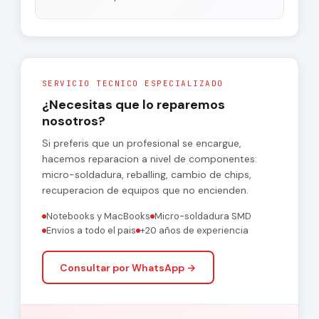
SERVICIO TECNICO ESPECIALIZADO
¿Necesitas que lo reparemos
nosotros?
Si preferis que un profesional se encargue,
hacemos reparacion a nivel de componentes:
micro-soldadura, reballing, cambio de chips,
recuperacion de equipos que no encienden.
Notebooks y MacBooks
Micro-soldadura SMD
Envios a todo el pais
+20 años de experiencia
Consultar por WhatsApp →