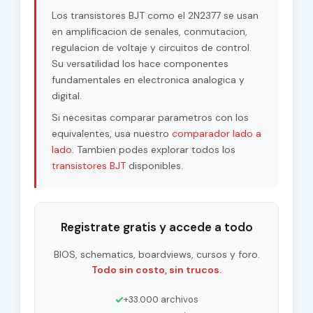
Los transistores BJT como el 2N2377 se usan
en amplificacion de senales, conmutacion,
regulacion de voltaje y circuitos de control.
Su versatilidad los hace componentes
fundamentales en electronica analogica y
digital.
Si necesitas comparar parametros con los
equivalentes, usa nuestro
comparador lado a
lado
. Tambien podes explorar todos los
transistores BJT
disponibles.
Registrate gratis y accede a todo
BIOS, schematics, boardviews, cursos y foro.
Todo sin costo, sin trucos.
✓
+33.000 archivos