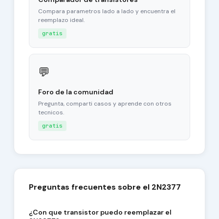
Compara parametros lado a lado y encuentra el
reemplazo ideal.
gratis
💬
Foro de la comunidad
Pregunta, comparti casos y aprende con otros
tecnicos.
gratis
Preguntas frecuentes sobre el 2N2377
¿Con que transistor puedo reemplazar el