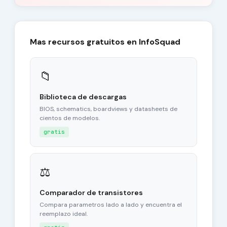
Mas recursos gratuitos en InfoSquad
📁
Biblioteca de descargas
BIOS, schematics, boardviews y datasheets de
cientos de modelos.
gratis
⚖
Comparador de transistores
Compara parametros lado a lado y encuentra el
reemplazo ideal.