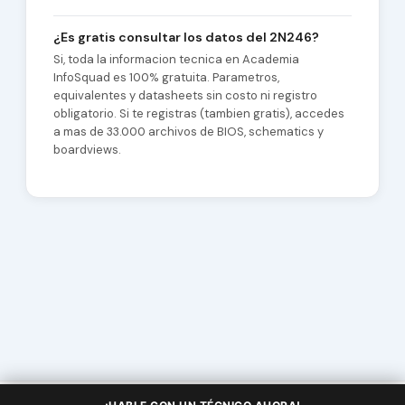
¿Es gratis consultar los datos del 2N246?
Si, toda la informacion tecnica en Academia
InfoSquad es 100% gratuita. Parametros,
equivalentes y datasheets sin costo ni registro
obligatorio. Si te registras (tambien gratis), accedes
a mas de 33.000 archivos de BIOS, schematics y
boardviews.