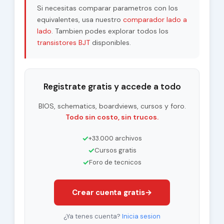
Si necesitas comparar parametros con los
equivalentes, usa nuestro
comparador lado a
lado
. Tambien podes explorar todos los
transistores BJT
disponibles.
Registrate gratis y accede a todo
BIOS, schematics, boardviews, cursos y foro.
Todo sin costo, sin trucos.
✓
+33.000 archivos
✓
Cursos gratis
✓
Foro de tecnicos
Crear cuenta gratis
→
¿Ya tenes cuenta?
Inicia sesion