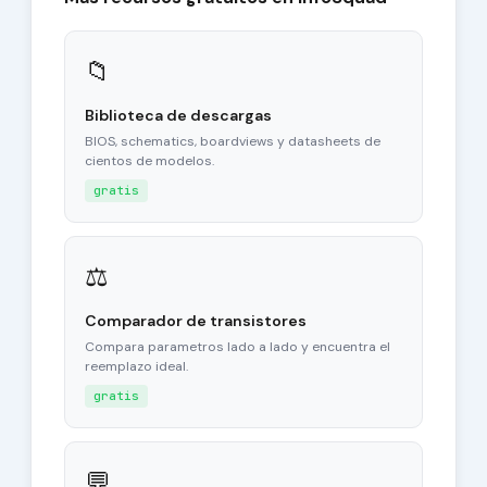
📁
Biblioteca de descargas
BIOS, schematics, boardviews y datasheets de
cientos de modelos.
gratis
⚖
Comparador de transistores
Compara parametros lado a lado y encuentra el
reemplazo ideal.
gratis
💬