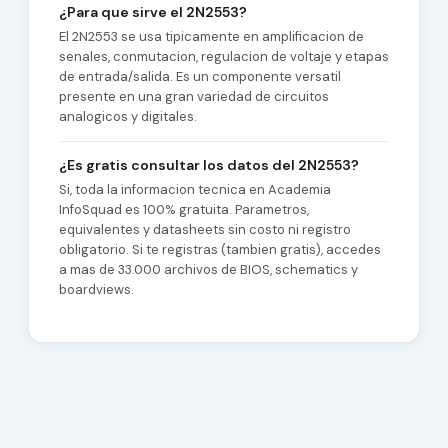
¿Para que sirve el 2N2553?
El 2N2553 se usa tipicamente en amplificacion de
senales, conmutacion, regulacion de voltaje y etapas
de entrada/salida. Es un componente versatil
presente en una gran variedad de circuitos
analogicos y digitales.
¿Es gratis consultar los datos del 2N2553?
Si, toda la informacion tecnica en Academia
InfoSquad es 100% gratuita. Parametros,
equivalentes y datasheets sin costo ni registro
obligatorio. Si te registras (tambien gratis), accedes
a mas de 33.000 archivos de BIOS, schematics y
boardviews.