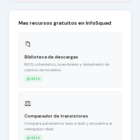
Mas recursos gratuitos en InfoSquad
📁
Biblioteca de descargas
BIOS, schematics, boardviews y datasheets de
cientos de modelos.
gratis
⚖
Comparador de transistores
Compara parametros lado a lado y encuentra el
reemplazo ideal.
gratis