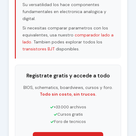
Su versatilidad los hace componentes
fundamentales en electronica analogica y
digital.
Si necesitas comparar parametros con los
equivalentes, usa nuestro
comparador lado a
lado
. Tambien podes explorar todos los
transistores BJT
disponibles.
Registrate gratis y accede a todo
BIOS, schematics, boardviews, cursos y foro.
Todo sin costo, sin trucos.
✓
+33.000 archivos
✓
Cursos gratis
✓
Foro de tecnicos