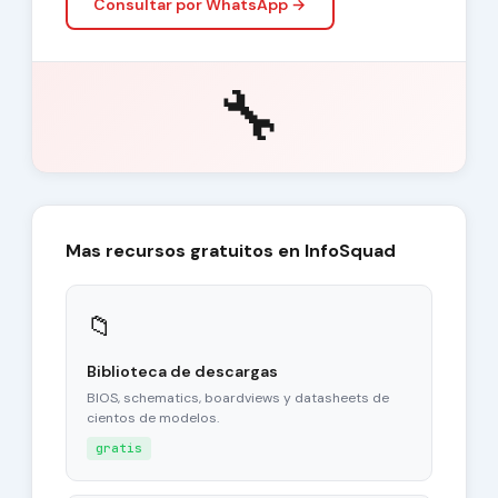
Consultar por WhatsApp →
🔧
Mas recursos gratuitos en InfoSquad
📁
Biblioteca de descargas
BIOS, schematics, boardviews y datasheets de
cientos de modelos.
gratis