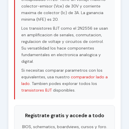
colector-emisor (Vce) de 30V y corriente
maxima de colector (Ic) de 3A. La ganancia
minima (hFE) es 20.
Los transistores BJT como el 2N2556 se usan
en amplificacion de senales, conmutacion,
regulacion de voltaje y circuitos de control.
Su versatilidad los hace componentes
fundamentales en electronica analogica y
digital.
Si necesitas comparar parametros con los
equivalentes, usa nuestro
comparador lado a
lado
. Tambien podes explorar todos los
transistores BJT
disponibles.
Registrate gratis y accede a todo
BIOS, schematics, boardviews, cursos y foro.