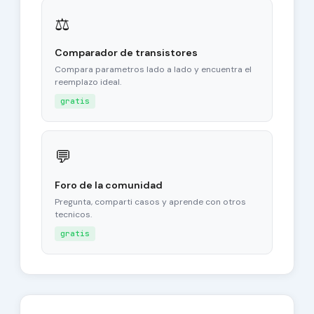
⚖
Comparador de transistores
Compara parametros lado a lado y encuentra el
reemplazo ideal.
gratis
💬
Foro de la comunidad
Pregunta, comparti casos y aprende con otros
tecnicos.
gratis