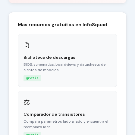
Mas recursos gratuitos en InfoSquad
📁
Biblioteca de descargas
BIOS, schematics, boardviews y datasheets de
cientos de modelos.
gratis
⚖
Comparador de transistores
Compara parametros lado a lado y encuentra el
reemplazo ideal.