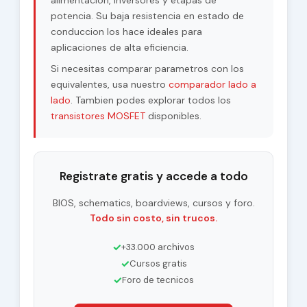
alimentacion, inversores y etapas de
potencia. Su baja resistencia en estado de
conduccion los hace ideales para
aplicaciones de alta eficiencia.
Si necesitas comparar parametros con los
equivalentes, usa nuestro
comparador lado a
lado
. Tambien podes explorar todos los
transistores MOSFET
disponibles.
Registrate gratis y accede a todo
BIOS, schematics, boardviews, cursos y foro.
Todo sin costo, sin trucos.
✓
+33.000 archivos
✓
Cursos gratis
✓
Foro de tecnicos